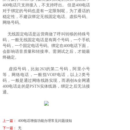
400电话只支持接入，不支持呼出。 但是400电话
对于绑定的号码也是有一定限制呢，为了通话的
稳定性，不建议绑定无线固定电话、虚拟号码、
网络号码。
无线固定电话是运营商做了呼叫转移的特殊号
码，一般无线固定电话是有两个号码，一个手机
号码，一个固定电话号码。绑定在400电话下面，
会影响语音质量和转接率。需测试之后，才能最
终确定。
虚拟号码，比如263的第二号码，阿里小号
等，网络电话，一般指VOIP电话，以上2类号
码，一般是通过网络线路实现，而易创&全网通
400电话走的是PSTN实体线路，绑定之后无法接
通。
上一篇：
400电话增值功能办理常见问题须知
下一篇：
无