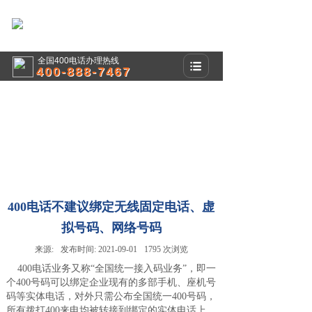
全国400电话办理热线
400-888-7467
400-888-7467
400电话不建议绑定无线固定电话、虚
拟号码、网络号码
来源:
发布时间:
2021-09-01
1795
次浏览
400电话业务又称“全国统一接入码业务”，即一
个400号码可以绑定企业现有的多部手机、座机号
码等实体电话，对外只需公布全国统一400号码，
所有拨打400来电均被转接到绑定的实体电话上，